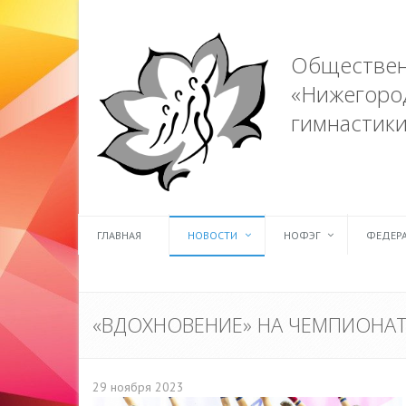
Обществен
«Нижегород
гимнастики
ГЛАВНАЯ
НОВОСТИ
НОФЭГ
ФЕДЕР
«ВДОХНОВЕНИЕ» НА ЧЕМПИОНАТ
29 ноября 2023