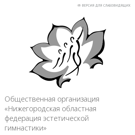
ВЕРСИЯ ДЛЯ СЛАБОВИДЯЩИХ
Общественная организация
«Нижегородская областная
федерация эстетической
гимнастики»