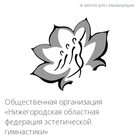
ВЕРСИЯ ДЛЯ СЛАБОВИДЯЩИХ
Общественная организация
«Нижегородская областная
федерация эстетической
гимнастики»