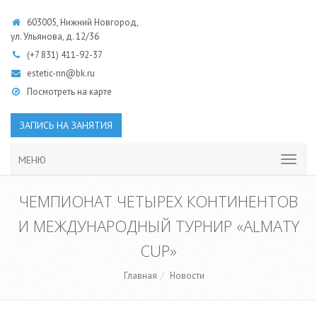
603005, Нижний Новгород,
ул. Ульянова, д. 12/36
(+7 831)
411-92-37
estetic-nn@bk.ru
Посмотреть на карте
ЗАПИСЬ НА ЗАНЯТИЯ
МЕНЮ
ЧЕМПИОНАТ ЧЕТЫРЕХ КОНТИНЕНТОВ
И МЕЖДУНАРОДНЫЙ ТУРНИР «ALMATY
CUP»
Главная
Новости