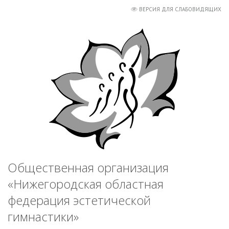
ВЕРСИЯ ДЛЯ СЛАБОВИДЯЩИХ
Общественная организация
«Нижегородская областная
федерация эстетической
гимнастики»