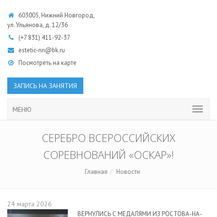
603005, Нижний Новгород,
ул. Ульянова, д. 12/36
(+7 831)
411-92-37
estetic-nn@bk.ru
Посмотреть на карте
ЗАПИСЬ НА ЗАНЯТИЯ
МЕНЮ
СЕРЕБРО ВСЕРОССИЙСКИХ
СОРЕВНОВАНИЙ «ОСКАР»!
Главная
Новости
24 марта 2026
ВЕРНУЛИСЬ С МЕДАЛЯМИ ИЗ РОСТОВА-НА-